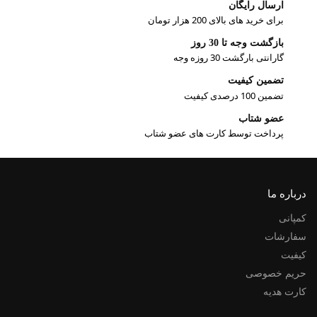
ارسال رایگان
برای خرید های بالای 200 هزار تومان
بازگشت وجه تا 30 روز
گارانتی بارگشت 30 روزه وجه
تضمین کیفیت
تضمین 100 درصدی کیفیت
عضو شتاب
پرداخت توسط کارت های عضو شتاب
درباره ما
کمپانی
سفارشات
کیفیت
حریم خصوصی
کارت هدیه