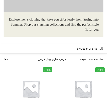
Explore men’s clothing that take you effortlessly from Spring into
Summer. Shop our stunning collections and find the perfect style
fit for you.
SHOW FILTERS
مشاهده همه 5 نتیجه
-20%
-13%