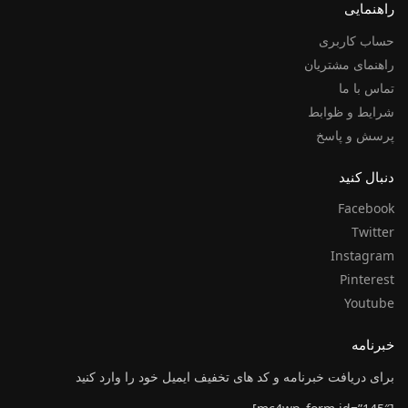
راهنمایی
حساب کاربری
راهنمای مشتریان
تماس با ما
شرایط و ظوابط
پرسش و پاسخ
دنبال کنید
Facebook
Twitter
Instagram
Pinterest
Youtube
خبرنامه
برای دریافت خبرنامه و کد های تخفیف ایمیل خود را وارد کنید