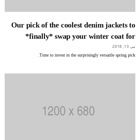
Our pick of the coolest denim jackets to
*finally* swap your winter coat for
می 13, 2018
Time to invest in the surprisingly versatile spring pick.