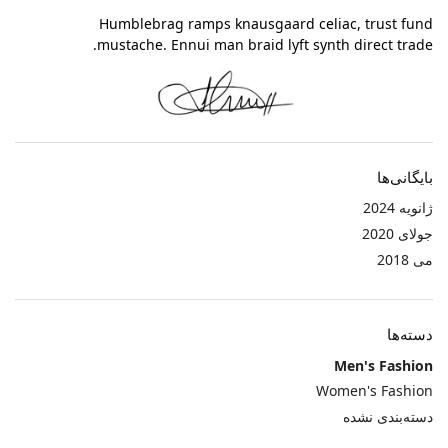
Humblebrag ramps knausgaard celiac, trust fund
mustache. Ennui man braid lyft synth direct trade.
بایگانی‌ها
ژانویه 2024
جولای 2020
می 2018
دسته‌ها
Men's Fashion
Women's Fashion
دسته‌بندی نشده