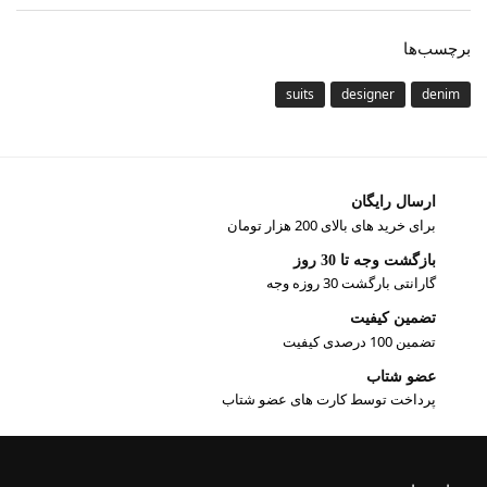
برچسب‌ها
suits
designer
denim
ارسال رایگان
برای خرید های بالای 200 هزار تومان
بازگشت وجه تا 30 روز
گارانتی بارگشت 30 روزه وجه
تضمین کیفیت
تضمین 100 درصدی کیفیت
عضو شتاب
پرداخت توسط کارت های عضو شتاب