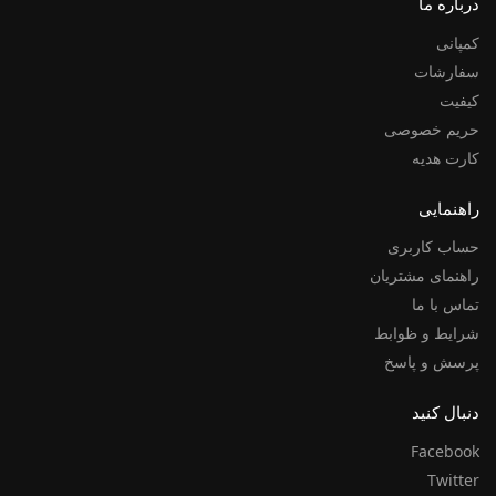
درباره ما
کمپانی
سفارشات
کیفیت
حریم خصوصی
کارت هدیه
راهنمایی
حساب کاربری
راهنمای مشتریان
تماس با ما
شرایط و ظوابط
پرسش و پاسخ
دنبال کنید
Facebook
Twitter