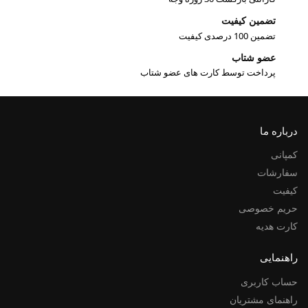
تضمین کیفیت
تضمین 100 درصدی کیفیت
عضو شتاب
پرداخت توسط کارت های عضو شتاب
درباره ما
کمپانی
سفارشات
کیفیت
حریم خصوصی
کارت هدیه
راهنمایی
حساب کاربری
راهنمای مشتریان