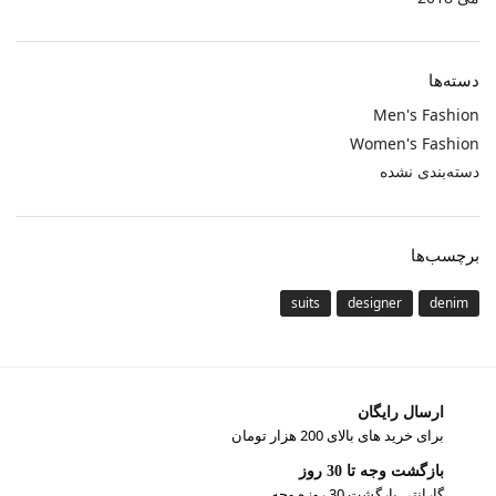
دسته‌ها
Men's Fashion
Women's Fashion
دسته‌بندی نشده
برچسب‌ها
suits
designer
denim
ارسال رایگان
برای خرید های بالای 200 هزار تومان
بازگشت وجه تا 30 روز
گارانتی بارگشت 30 روزه وجه