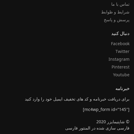
تماس با ما
شرایط و ظوابط
پرسش و پاسخ
دنبال کنید
Facebook
Twitter
Instagram
Pinterest
Youtube
خبرنامه
برای دریافت خبرنامه و کد های تخفیف ایمیل خود را وارد کنید
[mc4wp_form id=”145″]
© شاپتیمایزر 2020
فارسی سازی شده در المنتور فارسی