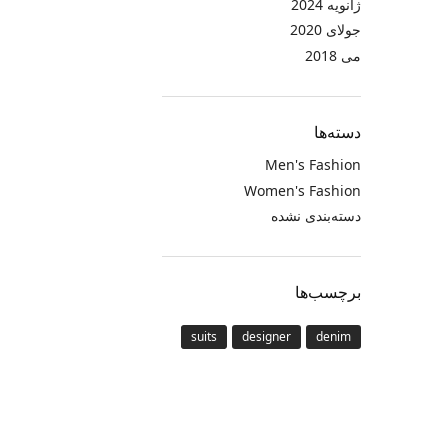
ژانویه 2024
جولای 2020
می 2018
دسته‌ها
Men's Fashion
Women's Fashion
دسته‌بندی نشده
برچسب‌ها
suits
designer
denim