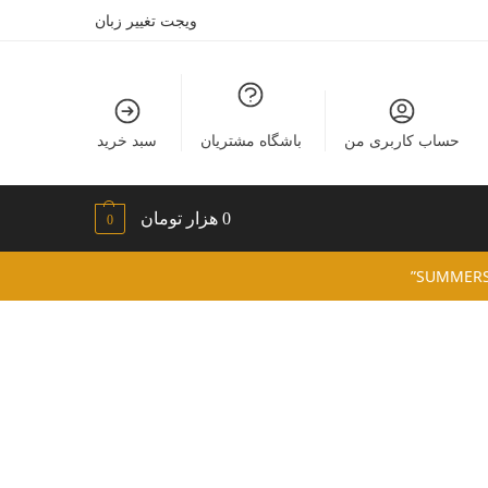
ویجت تغییر زبان
حساب کاربری من
باشگاه مشتریان
سبد خرید
0
هزار تومان
0