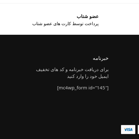
عضو شتاب
پرداخت توسط کارت های عضو شتاب
خبرنامه
برای دریافت خبرنامه و کد های تخفیف
ایمیل خود را وارد کنید
[mc4wp_form id=”145″]